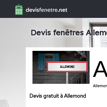
Devis fenêtres Alle
Allemo
Devis gratuit à Allemond