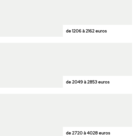
de 1206 à 2162 euros
de 2049 à 2853 euros
de 2720 à 4028 euros