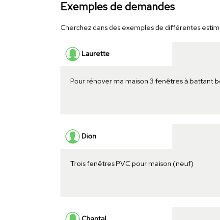
Exemples de demandes
Cherchez dans des exemples de différentes estimati
Laurette
Pour rénover ma maison 3 fenêtres à battant b
Dion
Trois fenêtres PVC pour maison (neuf)
Chantal