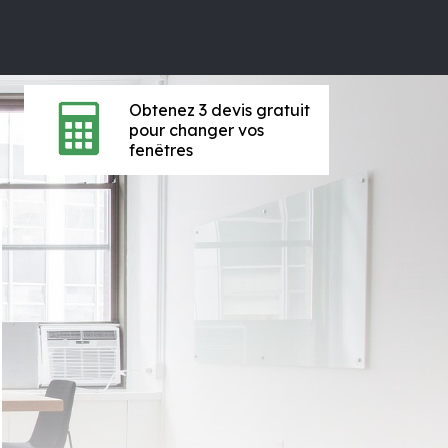
Obtenez 3 devis gratuit
pour changer vos
fenêtres