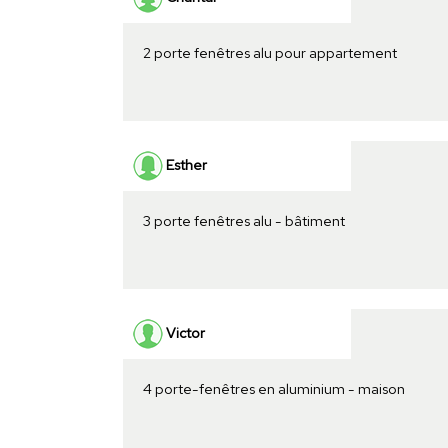
2 porte fenêtres alu pour appartement
Esther
3 porte fenêtres alu - bâtiment
Victor
4 porte-fenêtres en aluminium - maison