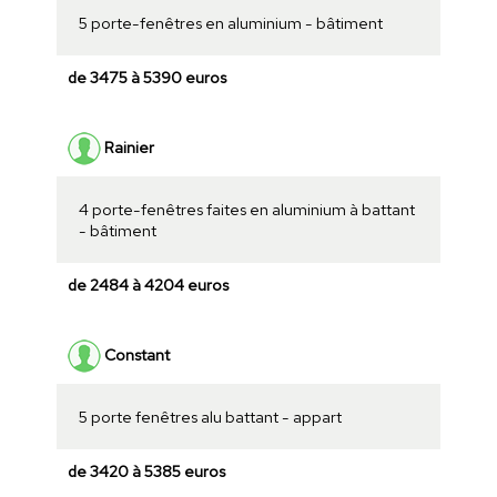
5 porte-fenêtres en aluminium - bâtiment
de 3475 à 5390 euros
Rainier
4 porte-fenêtres faites en aluminium à battant
- bâtiment
de 2484 à 4204 euros
Constant
5 porte fenêtres alu battant - appart
de 3420 à 5385 euros