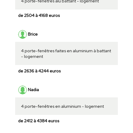
4 porte-fenêtres alu battant - logement
de 2504 à 4168 euros
Brice
4 porte-fenêtres faites en aluminium à battant
- logement
de 2636 à 4244 euros
Nadia
4 porte-fenêtres en aluminium - logement
de 2412 à 4384 euros