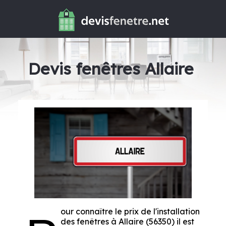
Devis fenêtres Allaire
our connaître le prix de l'installation
des fenêtres à Allaire (56350) il est