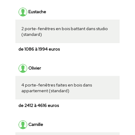
Eustache
2 porte-fenêtres en bois battant dans studio
(standard)
de 1086 à 1994 euros
Olivier
4 porte-fenêtres faites en bois dans
appartement (standard)
de 2412 à 4616 euros
Camille