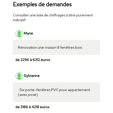
Exemples de demandes
Consulter une liste de chiffrages à titre purement
indicatif :
Marie
Rénovation une maison 8 fenêtres bois
de 2296 à 6312 euros
Sylvianne
: Six porte-fenêtres PVC pour appartement
(avec pose)
de 3186 à 4218 euros