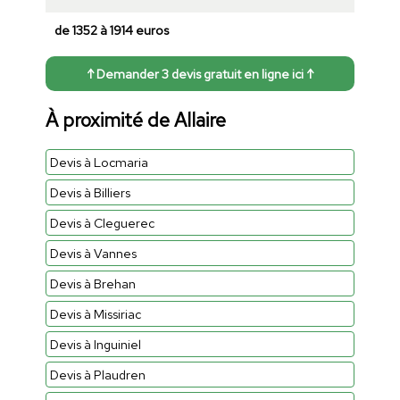
de 1352 à 1914 euros
↑ Demander 3 devis gratuit en ligne ici ↑
À proximité de Allaire
Devis à Locmaria
Devis à Billiers
Devis à Cleguerec
Devis à Vannes
Devis à Brehan
Devis à Missiriac
Devis à Inguiniel
Devis à Plaudren