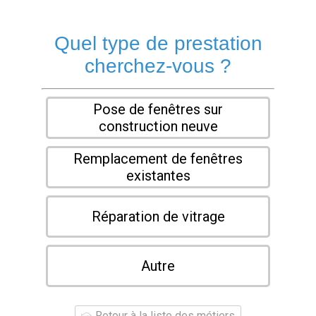
Quel type de prestation
cherchez-vous ?
Pose de fenêtres sur
construction neuve
Remplacement de fenêtres
existantes
Réparation de vitrage
Autre
Retour à la liste des métiers