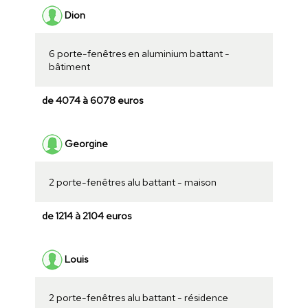
Dion
6 porte-fenêtres en aluminium battant -
bâtiment
de 4074 à 6078 euros
Georgine
2 porte-fenêtres alu battant - maison
de 1214 à 2104 euros
Louis
2 porte-fenêtres alu battant - résidence