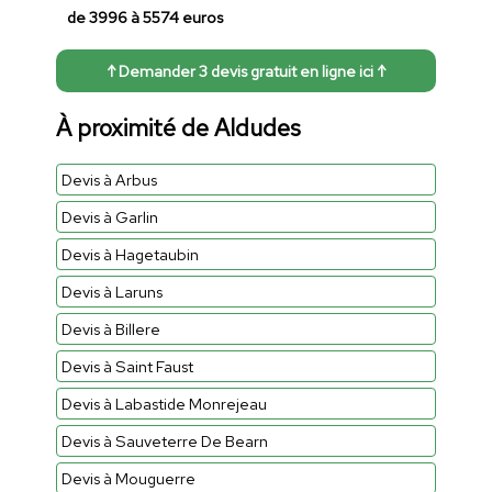
de 3996 à 5574 euros
↑ Demander 3 devis gratuit en ligne ici ↑
À proximité de Aldudes
Devis à Arbus
Devis à Garlin
Devis à Hagetaubin
Devis à Laruns
Devis à Billere
Devis à Saint Faust
Devis à Labastide Monrejeau
Devis à Sauveterre De Bearn
Devis à Mouguerre