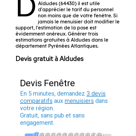
D
Aldudes (64430) il est utile
d'apprécier le tarif du personnel
non moins que de votre fenêtre. Si
jamais le menuisier doit modifier le
support, l'estimation de la pose est
évidemment onéreux. Générer trois
estimations gratuites à Aldudes dans le
département
Pyrénées Atlantiques
.
Devis gratuit à Aldudes
Devis Fenêtre
En 5 minutes, demandez
3 devis
comparatifs
aux
menuisiers
dans
votre région.
Gratuit, sans pub et sans
engagement.