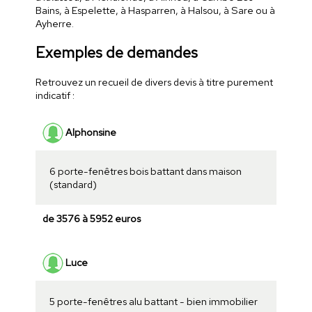
Bains, à Espelette, à Hasparren, à Halsou, à Sare ou à
Ayherre.
Exemples de demandes
Retrouvez un recueil de divers devis à titre purement
indicatif :
Alphonsine
6 porte-fenêtres bois battant dans maison
(standard)
de 3576 à 5952 euros
Luce
5 porte-fenêtres alu battant - bien immobilier