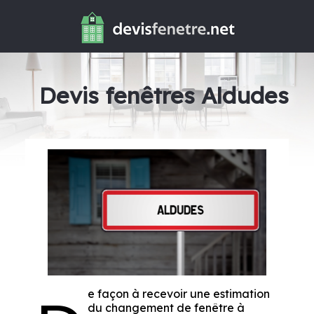
Devis fenêtres Aldudes
e façon à recevoir une estimation
du changement de fenêtre à