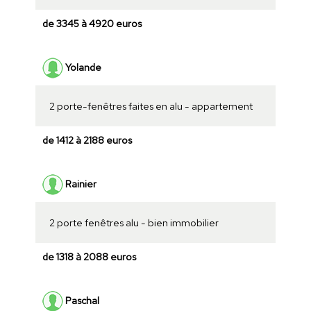
de 3345 à 4920 euros
Yolande
2 porte-fenêtres faites en alu - appartement
de 1412 à 2188 euros
Rainier
2 porte fenêtres alu - bien immobilier
de 1318 à 2088 euros
Paschal