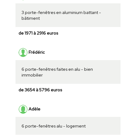
3 porte-fenêtres en aluminium battant -
bâtiment
de 1971 à 2916 euros
Frédéric
6 porte-fenêtres faites en alu - bien
immobilier
de 3654 à 5796 euros
Adèle
6 porte-fenêtres alu - logement