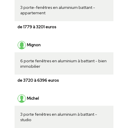
3 porte-fenêtres en aluminium battant -
appartement
de 1779 à 3201 euros
Mignon
6 porte fenêtres en aluminium à battant - bien
immobilier
de 3720 à 6396 euros
Michel
3 porte fenêtres en aluminium à battant -
studio