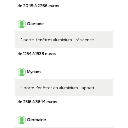
de 2049 à 2766 euros
Gaetane
2 porte-fenêtres aluminium - résidence
de 1254 à 1938 euros
Myriam
4 porte-fenêtres en aluminium - appart
de 2516 à 3644 euros
Germaine