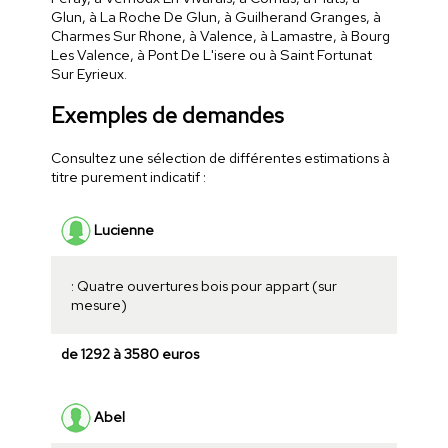
Glun, à La Roche De Glun, à Guilherand Granges, à
Charmes Sur Rhone, à Valence, à Lamastre, à Bourg
Les Valence, à Pont De L'isere ou à Saint Fortunat
Sur Eyrieux.
Exemples de demandes
Consultez une sélection de différentes estimations à
titre purement indicatif :
Lucienne
: Quatre ouvertures bois pour appart (sur
mesure)
de 1292 à 3580 euros
Abel