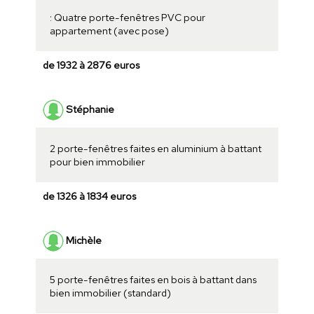
: Quatre porte-fenêtres PVC pour
appartement (avec pose)
de 1932 à 2876 euros
Stéphanie
2 porte-fenêtres faites en aluminium à battant
pour bien immobilier
de 1326 à 1834 euros
Michèle
5 porte-fenêtres faites en bois à battant dans
bien immobilier (standard)