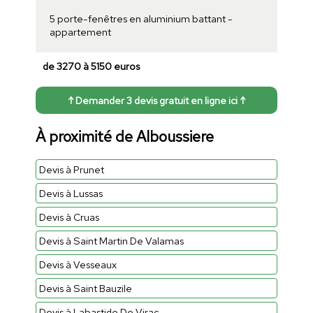
5 porte-fenêtres en aluminium battant -
appartement
de 3270 à 5150 euros
↑ Demander 3 devis gratuit en ligne ici ↑
À proximité de Alboussiere
Devis à Prunet
Devis à Lussas
Devis à Cruas
Devis à Saint Martin De Valamas
Devis à Vesseaux
Devis à Saint Bauzile
Devis à Labastide De Virac