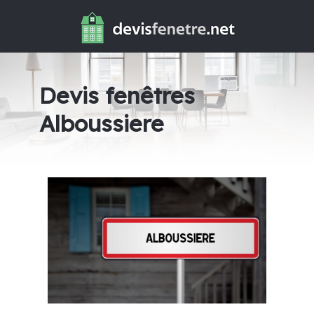
Devis fenêtres
Alboussiere