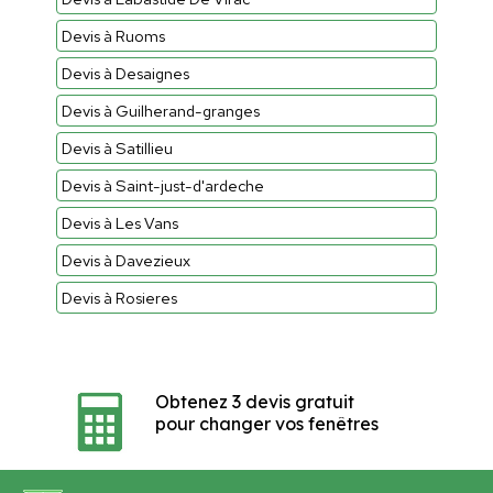
Devis à Ruoms
Devis à Desaignes
Devis à Guilherand-granges
Devis à Satillieu
Devis à Saint-just-d'ardeche
Devis à Les Vans
Devis à Davezieux
Devis à Rosieres
Obtenez 3 devis gratuit
pour changer vos fenêtres