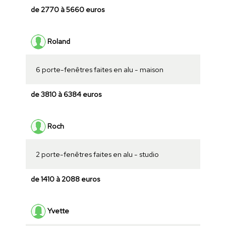
de 2770 à 5660 euros
Roland
6 porte-fenêtres faites en alu - maison
de 3810 à 6384 euros
Roch
2 porte-fenêtres faites en alu - studio
de 1410 à 2088 euros
Yvette