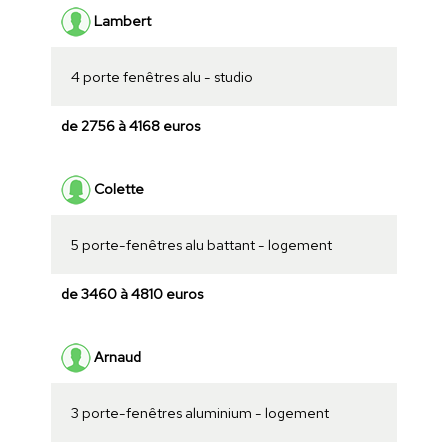
Lambert
4 porte fenêtres alu - studio
de 2756 à 4168 euros
Colette
5 porte-fenêtres alu battant - logement
de 3460 à 4810 euros
Arnaud
3 porte-fenêtres aluminium - logement