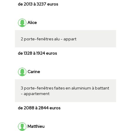
de 2013 à 3237 euros
Alice
2 porte-fenêtres alu - appart
de 1328 à 1924 euros
Carine
3 porte-fenêtres faites en aluminium à battant
- appartement
de 2088 à 2844 euros
Matthieu