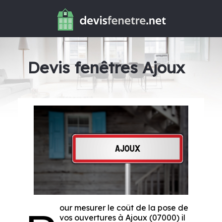
Devis fenêtres Ajoux
our mesurer le coût de la pose de
vos ouvertures à Ajoux (07000) il