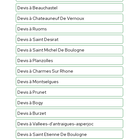
Devis à Beauchastel
Devis à Chateauneuf De Vernoux
Devis à Ruoms
Devis à Saint Desirat
Devis à Saint Michel De Boulogne
Devis à Planzolles
Devis à Charmes Sur Rhone
Devis à Montselgues
Devis à Prunet
Devis à Bogy
Devis à Burzet
Devis à Vallees-d'antraigues-asperjoc
Devis à Saint Etienne De Boulogne