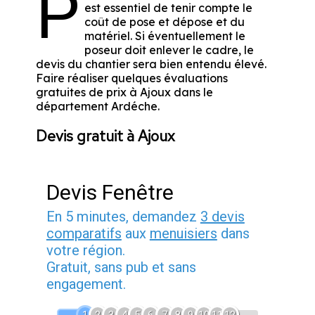
P
est essentiel de tenir compte le
coût de pose et dépose et du
matériel. Si éventuellement le
poseur doit enlever le cadre, le
devis du chantier sera bien entendu élevé.
Faire réaliser quelques évaluations
gratuites de prix à Ajoux dans le
département
Ardéche
.
Devis gratuit à Ajoux
Devis Fenêtre
En 5 minutes, demandez
3 devis
comparatifs
aux
menuisiers
dans
votre région.
Gratuit, sans pub et sans
engagement.