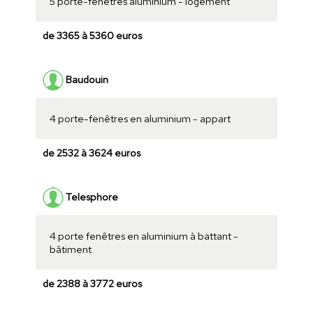
5 porte-fenêtres aluminium - logement
de 3365 à 5360 euros
Baudouin
4 porte-fenêtres en aluminium - appart
de 2532 à 3624 euros
Telesphore
4 porte fenêtres en aluminium à battant -
bâtiment
de 2388 à 3772 euros