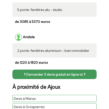
5 porte-fenêtres alu - studio
de 3085 à 5370 euros
Aristide
2 porte-fenêtres aluminium - bien immobilier
de 1220 à 1820 euros
↑ Demander 3 devis gratuit en ligne ici ↑
À proximité de Ajoux
Devis à Mariac
Devis à Grospierres