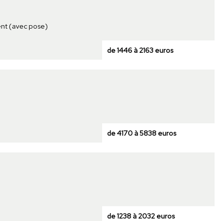
ent (avec pose)
de 1446 à 2163 euros
de 4170 à 5838 euros
de 1238 à 2032 euros