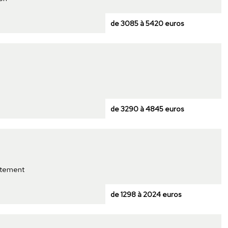
de 3085 à 5420 euros
de 3290 à 4845 euros
rtement
de 1298 à 2024 euros