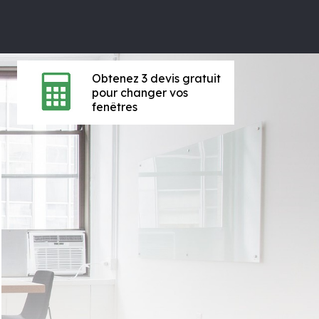
Obtenez 3 devis gratuit
pour changer vos
fenêtres