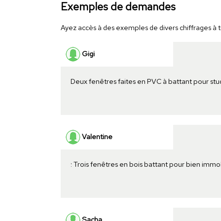
Exemples de demandes
Ayez accès à des exemples de divers chiffrages à ti
Gigi
Deux fenêtres faites en PVC à battant pour stu
Valentine
: Trois fenêtres en bois battant pour bien immo
Sacha