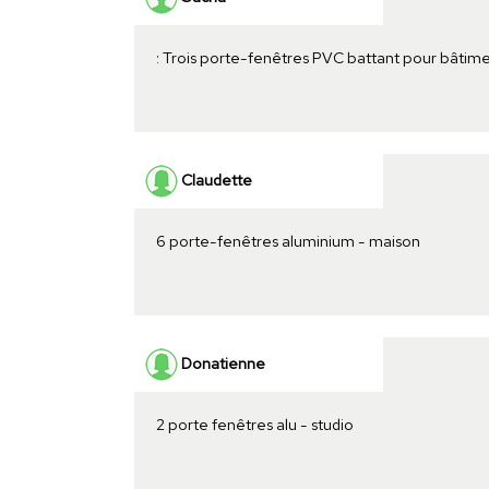
: Trois porte-fenêtres PVC battant pour bâtim
Claudette
6 porte-fenêtres aluminium - maison
Donatienne
2 porte fenêtres alu - studio