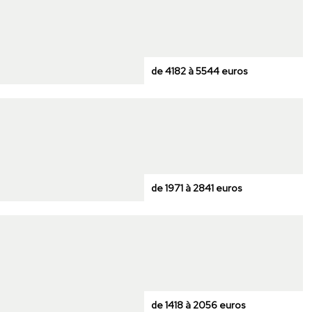
de 4182 à 5544 euros
de 1971 à 2841 euros
de 1418 à 2056 euros