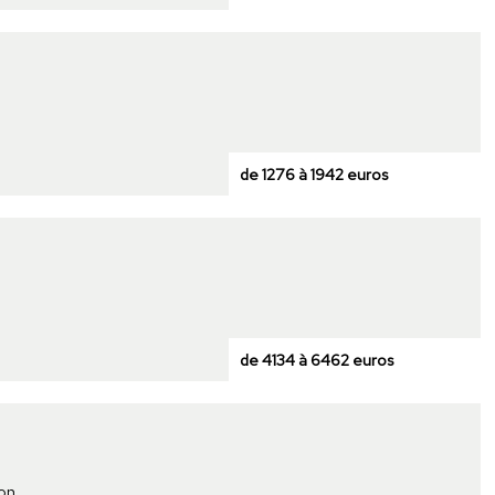
de 1276 à 1942 euros
de 4134 à 6462 euros
son