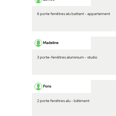
6 porte fenêtres alu battant - appartement
Madeline
3 porte-fenêtres aluminium - studio
Pons
2 porte fenêtres alu - bâtiment