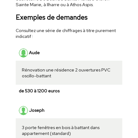
Sainte Marie, à Ilharre ou à Athos Aspis.
Exemples de demandes
Consultez une série de chiffrages à titre purement
indicatif :
Aude
Rénovation une résidence 2 ouvertures PVC
oscillo-battant
de 530 à 1200 euros
Joseph
3 porte fenêtres en bois à battant dans
appartement (standard)