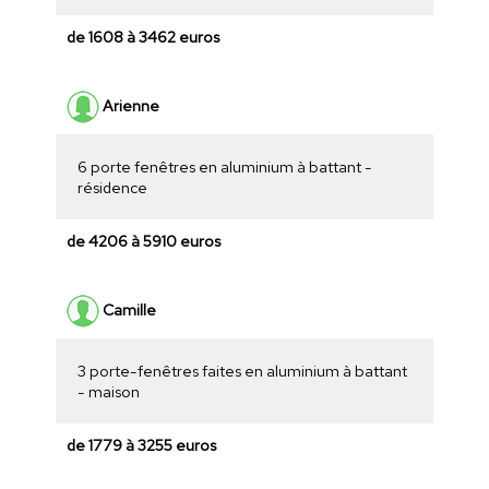
de 1608 à 3462 euros
Arienne
6 porte fenêtres en aluminium à battant -
résidence
de 4206 à 5910 euros
Camille
3 porte-fenêtres faites en aluminium à battant
- maison
de 1779 à 3255 euros