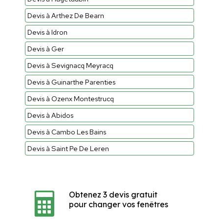
Devis à Arthez De Bearn
Devis à Idron
Devis à Ger
Devis à Sevignacq Meyracq
Devis à Guinarthe Parenties
Devis à Ozenx Montestrucq
Devis à Abidos
Devis à Cambo Les Bains
Devis à Saint Pe De Leren
Obtenez 3 devis gratuit
pour changer vos fenêtres