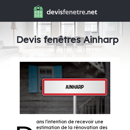
Devis fenêtres Ainharp
ans l'intention de recevoir une
estimation de la rénovation des