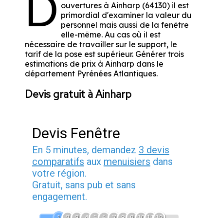
D
ouvertures à Ainharp (64130) il est
primordial d'examiner la valeur du
personnel mais aussi de la fenêtre
elle-même. Au cas où il est
nécessaire de travailler sur le support, le
tarif de la pose est supérieur. Générer trois
estimations de prix à Ainharp dans le
département
Pyrénées Atlantiques
.
Devis gratuit à Ainharp
Devis Fenêtre
En 5 minutes, demandez
3 devis
comparatifs
aux
menuisiers
dans
votre région.
Gratuit, sans pub et sans
engagement.