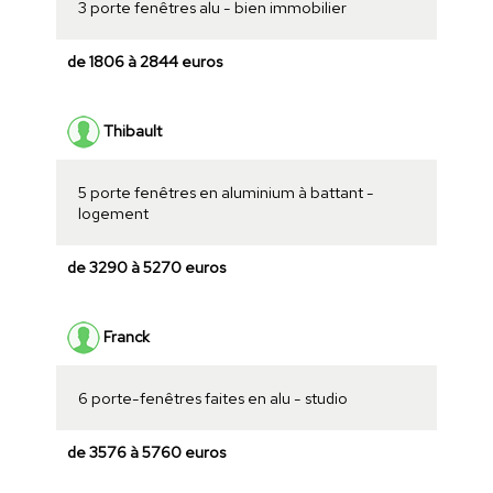
3 porte fenêtres alu - bien immobilier
de 1806 à 2844 euros
Thibault
5 porte fenêtres en aluminium à battant -
logement
de 3290 à 5270 euros
Franck
6 porte-fenêtres faites en alu - studio
de 3576 à 5760 euros