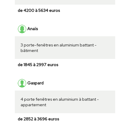
de 4200 à 5634 euros
Anaïs
3 porte-fenêtres en aluminium battant -
bâtiment
de 1845 à 2997 euros
Gaspard
4 porte fenêtres en aluminium à battant -
appartement
de 2852 à 3696 euros