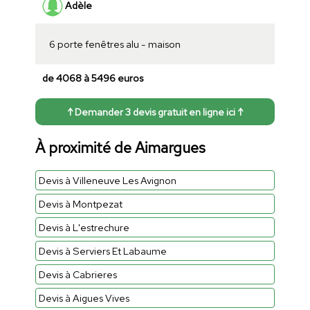
Adèle
6 porte fenêtres alu - maison
de 4068 à 5496 euros
↑ Demander 3 devis gratuit en ligne ici ↑
À proximité de Aimargues
Devis à Villeneuve Les Avignon
Devis à Montpezat
Devis à L'estrechure
Devis à Serviers Et Labaume
Devis à Cabrieres
Devis à Aigues Vives