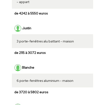
- appart
de 4242 à 5550 euros
Justin
3 porte-fenêtres alu battant - maison
de 2115 à 3072 euros
Blanche
6 porte-fenêtres aluminium - maison
de 3720 à 5802 euros