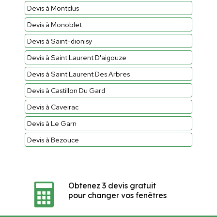
Devis à Montclus
Devis à Monoblet
Devis à Saint-dionisy
Devis à Saint Laurent D'aigouze
Devis à Saint Laurent Des Arbres
Devis à Castillon Du Gard
Devis à Caveirac
Devis à Le Garn
Devis à Bezouce
Obtenez 3 devis gratuit
pour changer vos fenêtres