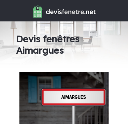
Devis fenêtres
Aimargues