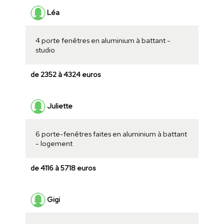
Léa
4 porte fenêtres en aluminium à battant -
studio
de 2352 à 4324 euros
Juliette
6 porte-fenêtres faites en aluminium à battant
- logement
de 4116 à 5718 euros
Gigi