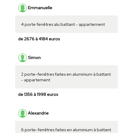
Emmanuelle
4 porte fenêtres alu battant - appartement
de 2676 à 4184 euros
Simon
2 porte-fenêtres faites en aluminium à battant
- appartement
de 1356 à 1998 euros
Alexandrie
6 porte-fenêtres faites en aluminium à battant