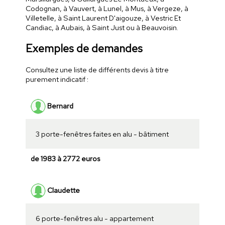
Codognan, à Vauvert, à Lunel, à Mus, à Vergeze, à
Villetelle, à Saint Laurent D'aigouze, à Vestric Et
Candiac, à Aubais, à Saint Just ou à Beauvoisin.
Exemples de demandes
Consultez une liste de différents devis à titre
purement indicatif :
Bernard
3 porte-fenêtres faites en alu - bâtiment
de 1983 à 2772 euros
Claudette
6 porte-fenêtres alu - appartement