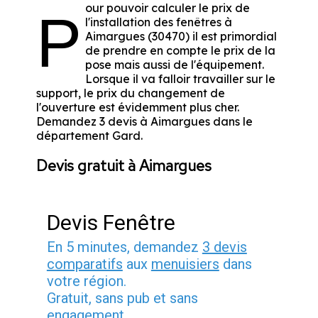
our pouvoir calculer le prix de
P
l'installation des fenêtres à
Aimargues (30470) il est primordial
de prendre en compte le prix de la
pose mais aussi de l'équipement.
Lorsque il va falloir travailler sur le
support, le prix du changement de
l'ouverture est évidemment plus cher.
Demandez 3 devis à Aimargues dans le
département
Gard
.
Devis gratuit à Aimargues
Devis Fenêtre
En 5 minutes, demandez
3 devis
comparatifs
aux
menuisiers
dans
votre région.
Gratuit, sans pub et sans
engagement.