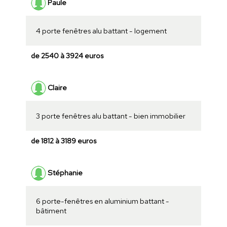
Paule
4 porte fenêtres alu battant - logement
de 2540 à 3924 euros
Claire
3 porte fenêtres alu battant - bien immobilier
de 1812 à 3189 euros
Stéphanie
6 porte-fenêtres en aluminium battant -
bâtiment