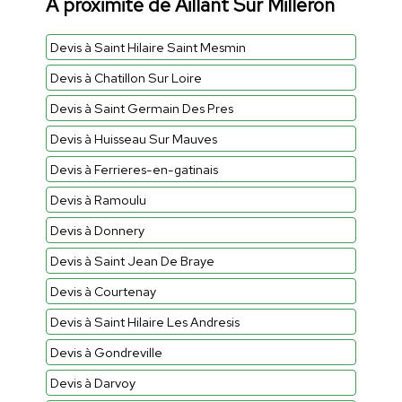
À proximité de Aillant Sur Milleron
Devis à Saint Hilaire Saint Mesmin
Devis à Chatillon Sur Loire
Devis à Saint Germain Des Pres
Devis à Huisseau Sur Mauves
Devis à Ferrieres-en-gatinais
Devis à Ramoulu
Devis à Donnery
Devis à Saint Jean De Braye
Devis à Courtenay
Devis à Saint Hilaire Les Andresis
Devis à Gondreville
Devis à Darvoy