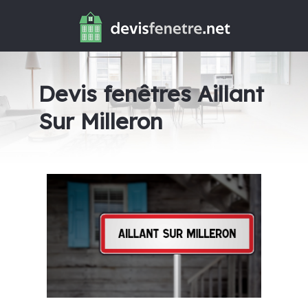
Devis fenêtres Aillant
Sur Milleron