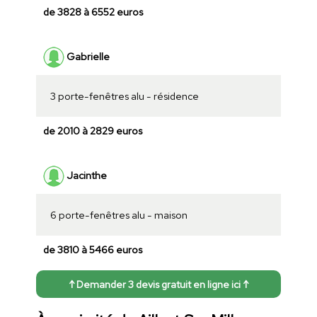
de 3828 à 6552 euros
Gabrielle
3 porte-fenêtres alu - résidence
de 2010 à 2829 euros
Jacinthe
6 porte-fenêtres alu - maison
de 3810 à 5466 euros
↑ Demander 3 devis gratuit en ligne ici ↑