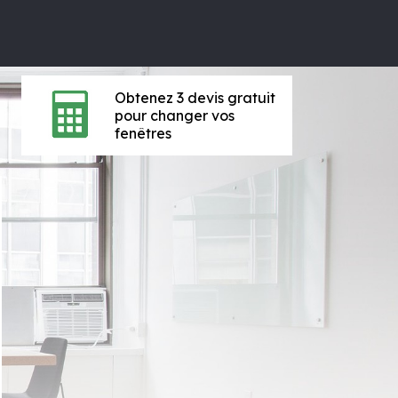
Obtenez 3 devis gratuit
pour changer vos
fenêtres