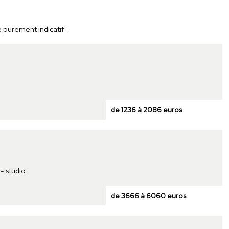
e purement indicatif :
de 1236 à 2086 euros
- studio
de 3666 à 6060 euros