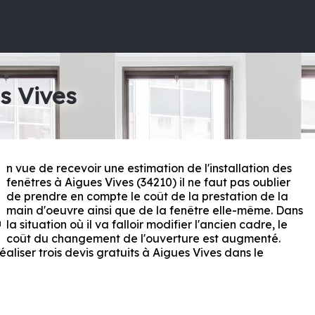
s Vives
n vue de recevoir une estimation de l'installation des
E
fenêtres à Aigues Vives (34210) il ne faut pas oublier
de prendre en compte le coût de la prestation de la
main d'oeuvre ainsi que de la fenêtre elle-même. Dans
la situation où il va falloir modifier l'ancien cadre, le
coût du changement de l'ouverture est augmenté.
éaliser trois devis gratuits à Aigues Vives dans le