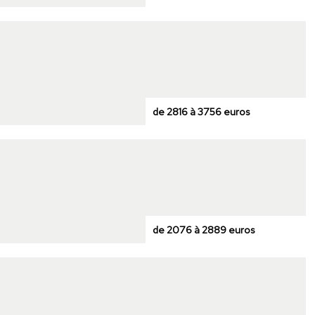
de 2816 à 3756 euros
de 2076 à 2889 euros