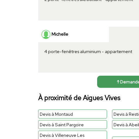
Michelle
4 porte-fenêtres aluminium - appartement
↑ Demander 
À proximité de Aigues Vives
Devis à Montaud
Devis à Resti
Devis à Saint Pargoire
Devis à Abei
Devis à Villeneuve Les