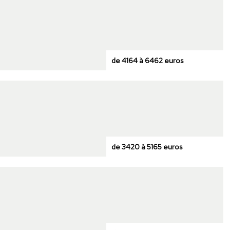
de 4164 à 6462 euros
de 3420 à 5165 euros