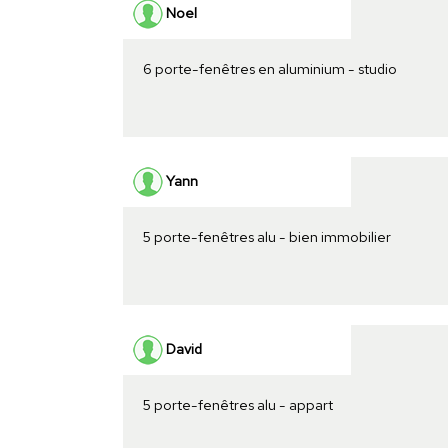
Noel
6 porte-fenêtres en aluminium - studio
Yann
5 porte-fenêtres alu - bien immobilier
David
5 porte-fenêtres alu - appart