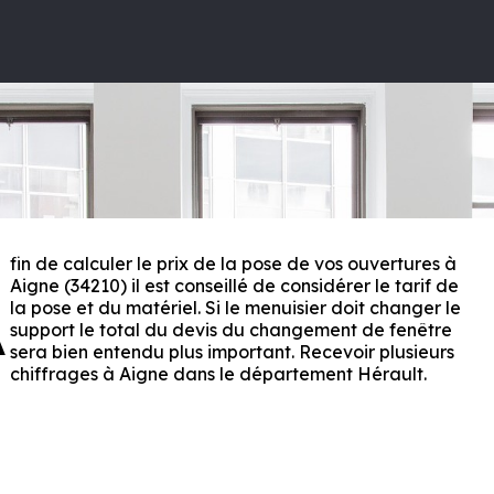
fin de calculer le prix de la pose de vos ouvertures à
A
Aigne (34210) il est conseillé de considérer le tarif de
la pose et du matériel. Si le menuisier doit changer le
support le total du devis du changement de fenêtre
sera bien entendu plus important. Recevoir plusieurs
chiffrages à Aigne dans le département
Hérault
.