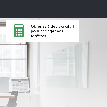
Obtenez 3 devis gratuit
pour changer vos
fenêtres