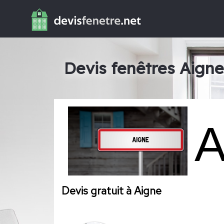
Devis fenêtres Aigne
Devis gratuit à Aigne