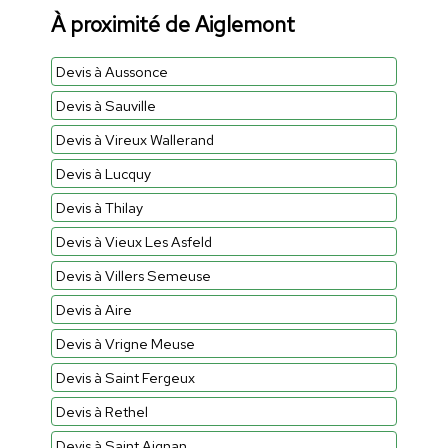
À proximité de Aiglemont
Devis à Aussonce
Devis à Sauville
Devis à Vireux Wallerand
Devis à Lucquy
Devis à Thilay
Devis à Vieux Les Asfeld
Devis à Villers Semeuse
Devis à Aire
Devis à Vrigne Meuse
Devis à Saint Fergeux
Devis à Rethel
Devis à Saint Aignan