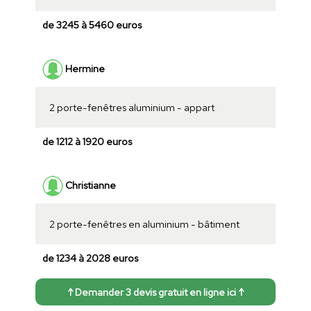
de 3245 à 5460 euros
Hermine
2 porte-fenêtres aluminium - appart
de 1212 à 1920 euros
Christianne
2 porte-fenêtres en aluminium - bâtiment
de 1234 à 2028 euros
↑ Demander 3 devis gratuit en ligne ici ↑