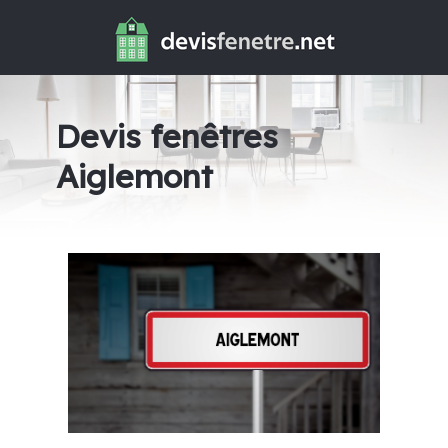
Devis fenêtres
Aiglemont