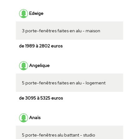
Edwige
3 porte-fenêtres faites en alu - maison
de 1989 à 2802 euros
Angelique
5 porte-fenêtres faites en alu - logement
de 3095 à 5325 euros
Anaïs
5 porte-fenêtres alu battant - studio