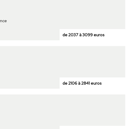
ence
de 2037 à 3099 euros
de 2106 à 2841 euros