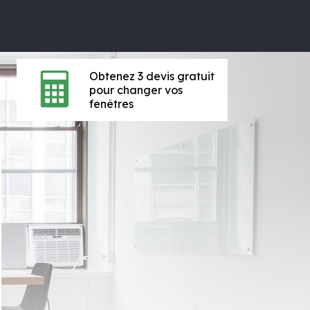
Obtenez 3 devis gratuit
pour changer vos
fenêtres