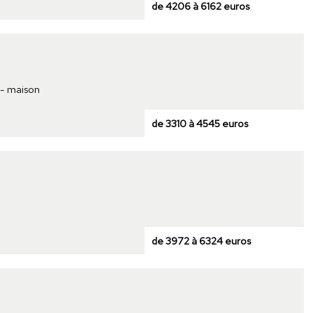
de 4206 à 6162 euros
 - maison
de 3310 à 4545 euros
de 3972 à 6324 euros