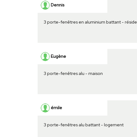
Dennis
3 porte-fenêtres en aluminium battant - résid
Eugène
3 porte-fenêtres alu - maison
émile
3 porte-fenêtres alu battant - logement