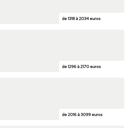
de 1318 à 2034 euros
de 1296 à 2170 euros
de 2016 à 3099 euros