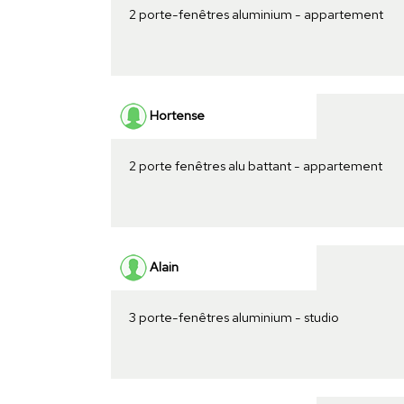
2 porte-fenêtres aluminium - appartement
Hortense
2 porte fenêtres alu battant - appartement
Alain
3 porte-fenêtres aluminium - studio