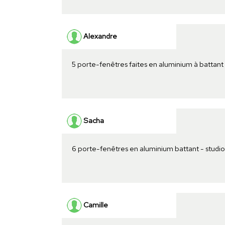
Alexandre
5 porte-fenêtres faites en aluminium à battant
Sacha
6 porte-fenêtres en aluminium battant - studio
Camille