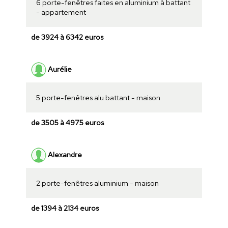
6 porte-fenêtres faites en aluminium à battant
- appartement
de 3924 à 6342 euros
Aurélie
5 porte-fenêtres alu battant - maison
de 3505 à 4975 euros
Alexandre
2 porte-fenêtres aluminium - maison
de 1394 à 2134 euros