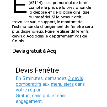
E
(62144) il est primordial de tenir
compte le prix de la prestation de
la dépose et de la pose ainsi que
du matériel. Si le poseur doit
travailler sur le support, le montant de
l'estimation du changement de fenêtre sera
plus dispendieux. Faire réaliser différents
devis à Acq dans le département
Pas de
Calais
.
Devis gratuit à Acq
Devis Fenêtre
En 5 minutes, demandez
3 devis
comparatifs
aux
menuisiers
dans
votre région.
Gratuit, sans pub et sans
engagement.