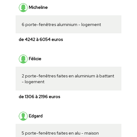
Micheline
6 porte-fenêtres aluminium - logement
de 4242 à 6054 euros
Félicie
2 porte-fenêtres faites en aluminium à battant
- logement
de 1306 à 2196 euros
Edgard
5 porte-fenêtres faites en alu - maison