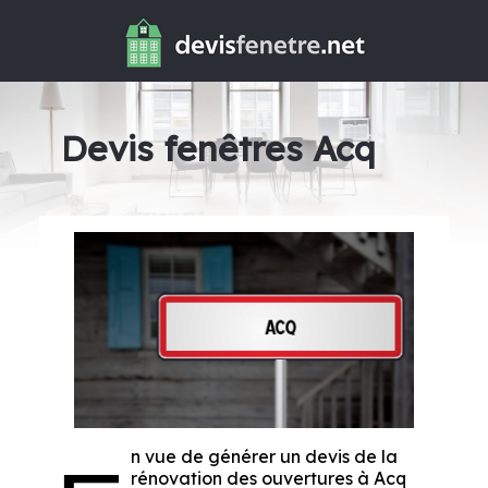
Devis fenêtres Acq
n vue de générer un devis de la
rénovation des ouvertures à Acq