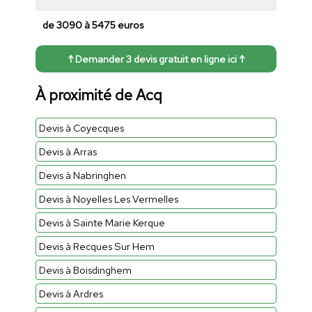
de 3090 à 5475 euros
↑ Demander 3 devis gratuit en ligne ici ↑
À proximité de Acq
Devis à Coyecques
Devis à Arras
Devis à Nabringhen
Devis à Noyelles Les Vermelles
Devis à Sainte Marie Kerque
Devis à Recques Sur Hem
Devis à Boisdinghem
Devis à Ardres