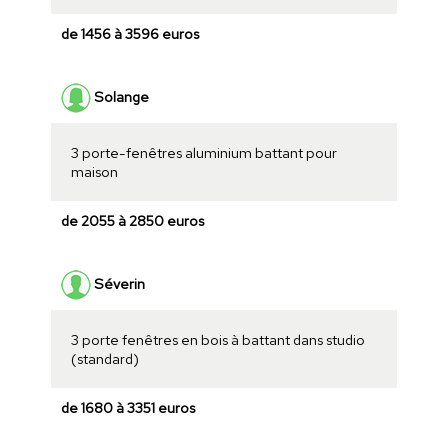
de 1456 à 3596 euros
Solange
3 porte-fenêtres aluminium battant pour
maison
de 2055 à 2850 euros
Séverin
3 porte fenêtres en bois à battant dans studio
(standard)
de 1680 à 3351 euros