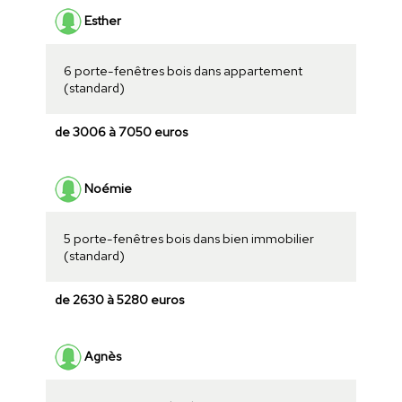
Esther
6 porte-fenêtres bois dans appartement
(standard)
de 3006 à 7050 euros
Noémie
5 porte-fenêtres bois dans bien immobilier
(standard)
de 2630 à 5280 euros
Agnès