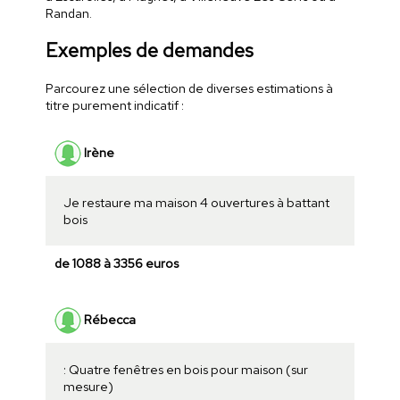
Randan.
Exemples de demandes
Parcourez une sélection de diverses estimations à
titre purement indicatif :
Irène
Je restaure ma maison 4 ouvertures à battant
bois
de 1088 à 3356 euros
Rébecca
: Quatre fenêtres en bois pour maison (sur
mesure)