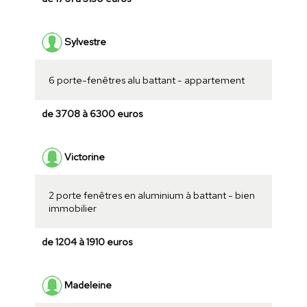
Sylvestre
6 porte-fenêtres alu battant - appartement
de 3708 à 6300 euros
Victorine
2 porte fenêtres en aluminium à battant - bien
immobilier
de 1204 à 1910 euros
Madeleine