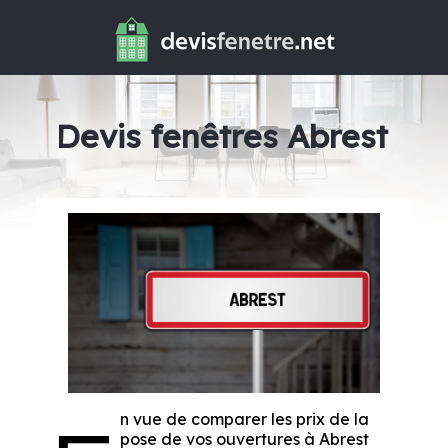
Devis fenêtres Abrest
n vue de comparer les prix de la
pose de vos ouvertures à Abrest