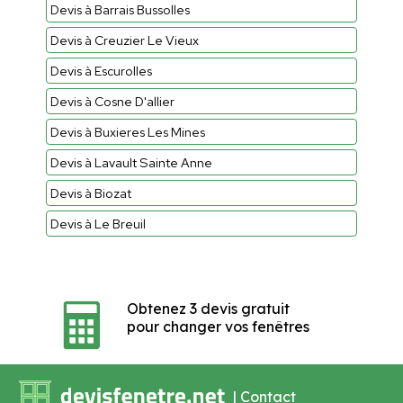
Devis à Barrais Bussolles
Devis à Creuzier Le Vieux
Devis à Escurolles
Devis à Cosne D'allier
Devis à Buxieres Les Mines
Devis à Lavault Sainte Anne
Devis à Biozat
Devis à Le Breuil
Obtenez 3 devis gratuit
pour changer vos fenêtres
|
Contact