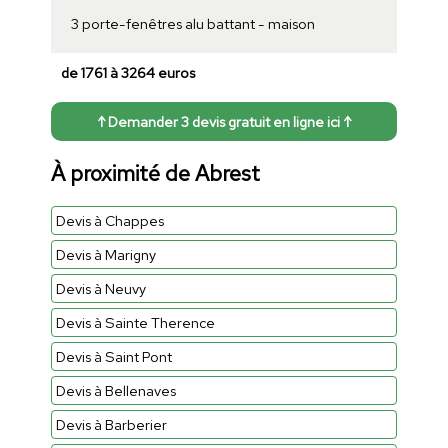
3 porte-fenêtres alu battant - maison
de 1761 à 3264 euros
↑ Demander 3 devis gratuit en ligne ici ↑
À proximité de Abrest
Devis à Chappes
Devis à Marigny
Devis à Neuvy
Devis à Sainte Therence
Devis à Saint Pont
Devis à Bellenaves
Devis à Barberier