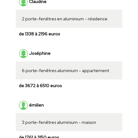
Claudine
2 porte-fenêtres en aluminium - résidence
de 1338 à 2196 euros
Joséphine
6 porte-fenêtres aluminium - appartement
de 3672 à 6510 euros
émilien
3 porte-fenêtres aluminium - maison
de 1761 à 3150 euros