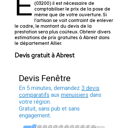
E
(03200) il est nécessaire de
comptabiliser le prix de la pose de
même que de votre ouverture. Si
l'artisan se voit contraint de enlever
le cadre, le montant du devis de la
prestation sera plus coûteux. Obtenir divers
estimations de prix gratuites à Abrest dans
le département
Allier
.
Devis gratuit à Abrest
Devis Fenêtre
En 5 minutes, demandez
3 devis
comparatifs
aux
menuisiers
dans
votre région.
Gratuit, sans pub et sans
engagement.