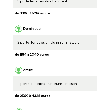
5 porte fenêtres alu - bâtiment
de 3390 à 5260 euros
Dominique
2 porte-fenêtres en aluminium - studio
de 1184 à 2040 euros
émilie
4 porte-fenêtres aluminium - maison
de 2560 à 4328 euros