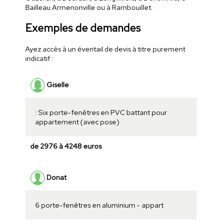
Bailleau Armenonville ou à Rambouillet.
Exemples de demandes
Ayez accès à un éventail de devis à titre purement
indicatif :
Giselle
: Six porte-fenêtres en PVC battant pour
appartement (avec pose)
de 2976 à 4248 euros
Donat
6 porte-fenêtres en aluminium - appart