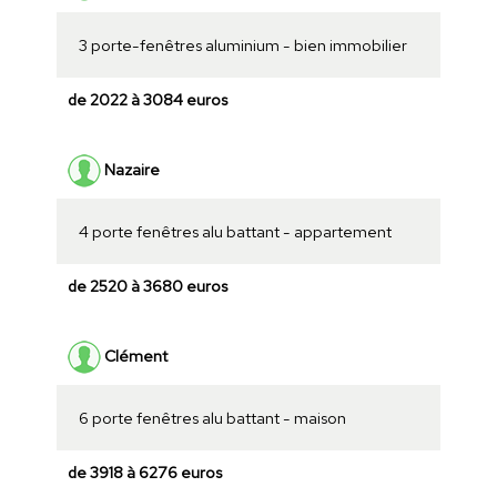
3 porte-fenêtres aluminium - bien immobilier
de 2022 à 3084 euros
Nazaire
4 porte fenêtres alu battant - appartement
de 2520 à 3680 euros
Clément
6 porte fenêtres alu battant - maison
de 3918 à 6276 euros