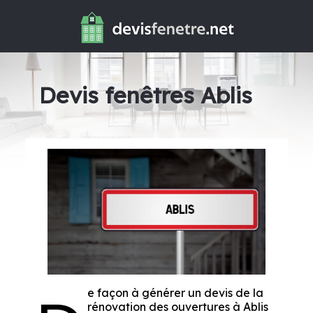
Devis fenêtres Ablis
e façon à générer un devis de la
rénovation des ouvertures à Ablis