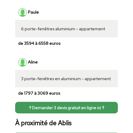
Paule
6 porte-fenêtres aluminium - appartement
de 3594 à 6558 euros
Aline
3 porte-fenêtres en aluminium - appartement
de 1797 à 3069 euros
↑ Demander 3 devis gratuit en ligne ici ↑
À proximité de Ablis