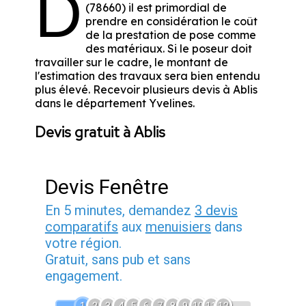
D
(78660) il est primordial de
prendre en considération le coût
de la prestation de pose comme
des matériaux. Si le poseur doit
travailler sur le cadre, le montant de
l'estimation des travaux sera bien entendu
plus élevé. Recevoir plusieurs devis à Ablis
dans le département
Yvelines
.
Devis gratuit à Ablis
Devis Fenêtre
En 5 minutes, demandez
3 devis
comparatifs
aux
menuisiers
dans
votre région.
Gratuit, sans pub et sans
engagement.