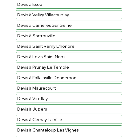
Devis à Issou
Devis à Velizy Villacoublay
Devis à Carrieres Sur Seine
Devis à Sartrouville
Devis à Saint Remy L'honore
Devis à Levis Saint Nom
Devis à Prunay Le Temple
Devis à Follainville Dennemont
Devis à Maurecourt
Devis à Viroflay
Devis à Juziers
Devis à Cernay La Ville
Devis à Chanteloup Les Vignes