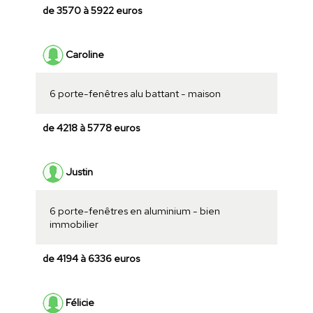
de 3570 à 5922 euros
Caroline
6 porte-fenêtres alu battant - maison
de 4218 à 5778 euros
Justin
6 porte-fenêtres en aluminium - bien
immobilier
de 4194 à 6336 euros
Félicie