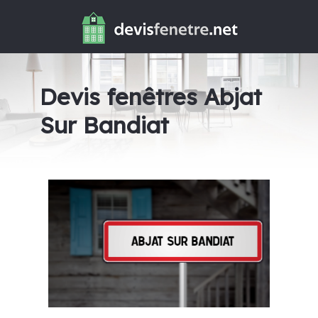
Devis fenêtres Abjat
Sur Bandiat