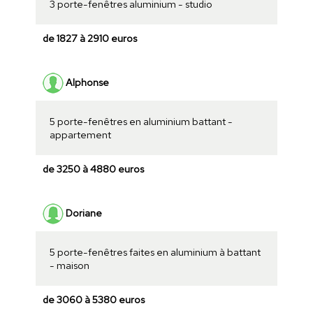
3 porte-fenêtres aluminium - studio
de 1827 à 2910 euros
Alphonse
5 porte-fenêtres en aluminium battant -
appartement
de 3250 à 4880 euros
Doriane
5 porte-fenêtres faites en aluminium à battant
- maison
de 3060 à 5380 euros