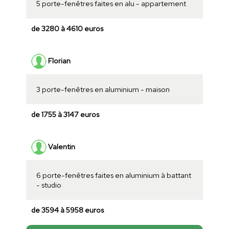
5 porte-fenêtres faites en alu - appartement
de 3280 à 4610 euros
Florian
3 porte-fenêtres en aluminium - maison
de 1755 à 3147 euros
Valentin
6 porte-fenêtres faites en aluminium à battant
- studio
de 3594 à 5958 euros