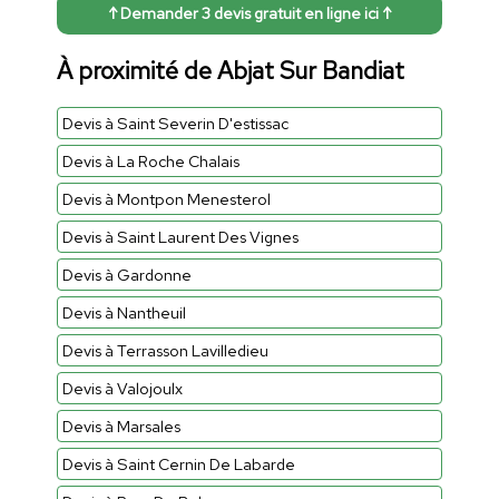
↑ Demander 3 devis gratuit en ligne ici ↑
À proximité de Abjat Sur Bandiat
Devis à Saint Severin D'estissac
Devis à La Roche Chalais
Devis à Montpon Menesterol
Devis à Saint Laurent Des Vignes
Devis à Gardonne
Devis à Nantheuil
Devis à Terrasson Lavilledieu
Devis à Valojoulx
Devis à Marsales
Devis à Saint Cernin De Labarde