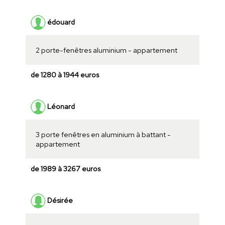
édouard
2 porte-fenêtres aluminium - appartement
de 1280 à 1944 euros
Léonard
3 porte fenêtres en aluminium à battant -
appartement
de 1989 à 3267 euros
Désirée