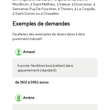
Montbron, à Saint Mathieu, à Valeuil, à Dournazac, à
Sencenac Puy De Fourches, à Thiviers, à La Coquille,
à Saint Sornin ou à Chazelles.
Exemples de demandes
Feuilletez des exemples de divers devis à titre
purement indicatif :
Arnaud
6 porte-fenêtres bois battant dans
appartement (standard)
de 3612 à 5952 euros
Ambre