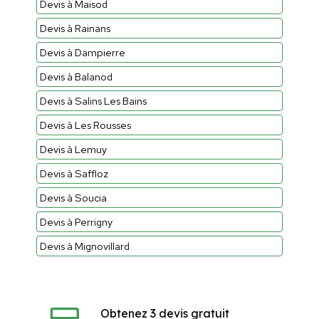
Devis à Maisod
Devis à Rainans
Devis à Dampierre
Devis à Balanod
Devis à Salins Les Bains
Devis à Les Rousses
Devis à Lemuy
Devis à Saffloz
Devis à Soucia
Devis à Perrigny
Devis à Mignovillard
Obtenez 3 devis gratuit