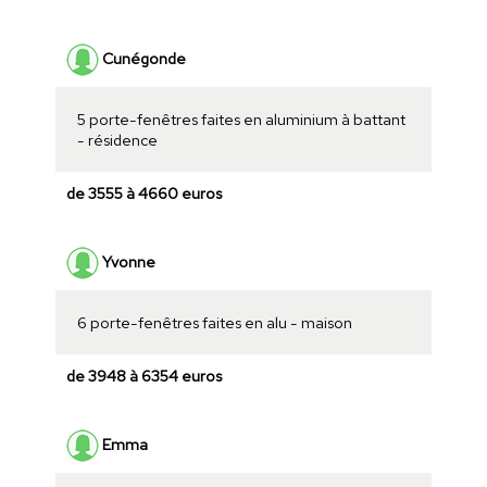
Cunégonde
5 porte-fenêtres faites en aluminium à battant
- résidence
de 3555 à 4660 euros
Yvonne
6 porte-fenêtres faites en alu - maison
de 3948 à 6354 euros
Emma