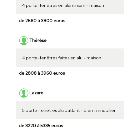
4 porte-fenêtres en aluminium - maison
de 2680 à 3800 euros
Thérèse
4 porte-fenêtres faites en alu - maison
de 2808 à 3960 euros
Lazare
5 porte-fenêtres alu battant - bien immobilier
de 3220 à 5335 euros