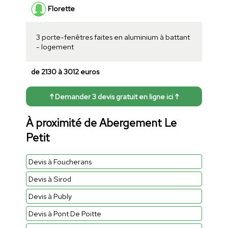
Florette
3 porte-fenêtres faites en aluminium à battant
- logement
de 2130 à 3012 euros
↑ Demander 3 devis gratuit en ligne ici ↑
À proximité de Abergement Le
Petit
Devis à Foucherans
Devis à Sirod
Devis à Publy
Devis à Pont De Poitte