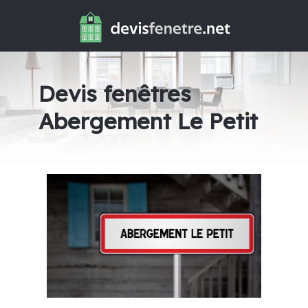
Devis fenêtres
Abergement Le Petit